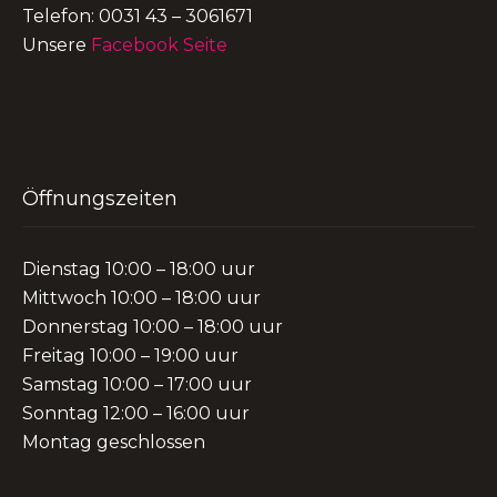
Telefon: 0031 43 – 3061671
Unsere
Facebook Seite
Öffnungszeiten
Dienstag 10:00 – 18:00 uur
Mittwoch 10:00 – 18:00 uur
Donnerstag 10:00 – 18:00 uur
Freitag 10:00 – 19:00 uur
Samstag 10:00 – 17:00 uur
Sonntag 12:00 – 16:00 uur
Montag geschlossen