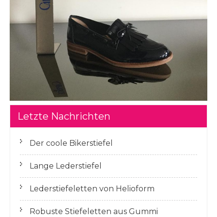
Letzte Nachrichten
Der coole Bikerstiefel
Lange Lederstiefel
Lederstiefeletten von Helioform
Robuste Stiefeletten aus Gummi