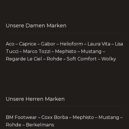
Unsere Damen Marken
Aco – Caprice – Gabor – Helioform – Laura Vita – Lisa
Tucci – Marco Tozzi – Mephisto – Mustang –
Regarde Le Ciel – Rohde – Soft Comfort – Wolky
Unsere Herren Marken
BM Footwear – Coxx Borba – Mephisto – Mustang –
Rohde – Berkelmans