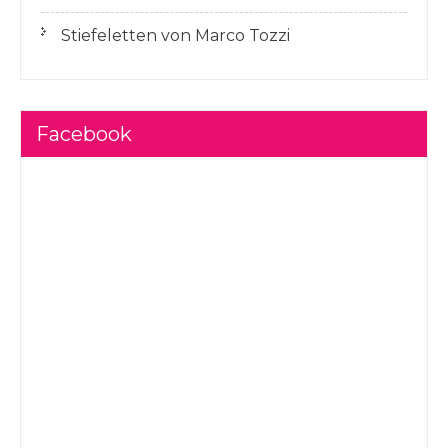
Stiefeletten von Marco Tozzi
Facebook