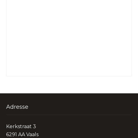
Adresse
Kerkstraat 3
6291 AA Vaals