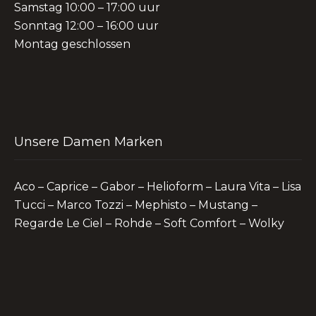
Samstag 10:00 – 17:00 uur
Sonntag 12:00 – 16:00 uur
Montag geschlossen
Unsere Damen Marken
Aco – Caprice – Gabor – Helioform – Laura Vita – Lisa
Tucci – Marco Tozzi – Mephisto – Mustang –
Regarde Le Ciel – Rohde – Soft Comfort – Wolky