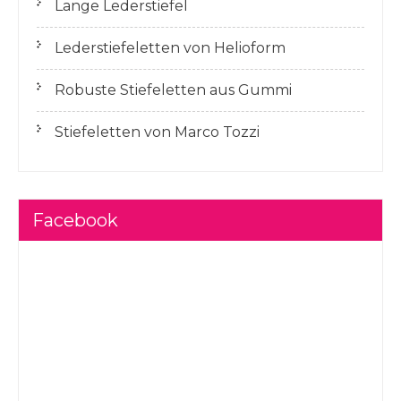
Lange Lederstiefel
Lederstiefeletten von Helioform
Robuste Stiefeletten aus Gummi
Stiefeletten von Marco Tozzi
Facebook