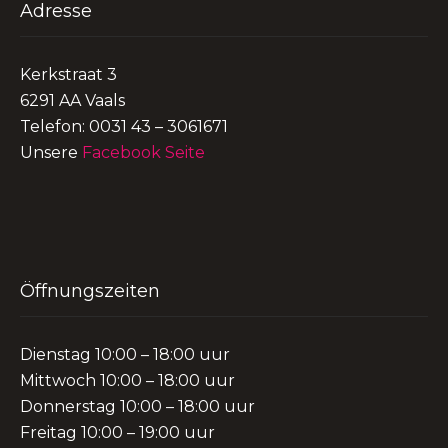
Adresse
Kerkstraat 3
6291 AA Vaals
Telefon: 0031 43 – 3061671
Unsere
Facebook Seite
Öffnungszeiten
Dienstag 10:00 – 18:00 uur
Mittwoch 10:00 – 18:00 uur
Donnerstag 10:00 – 18:00 uur
Freitag 10:00 – 19:00 uur