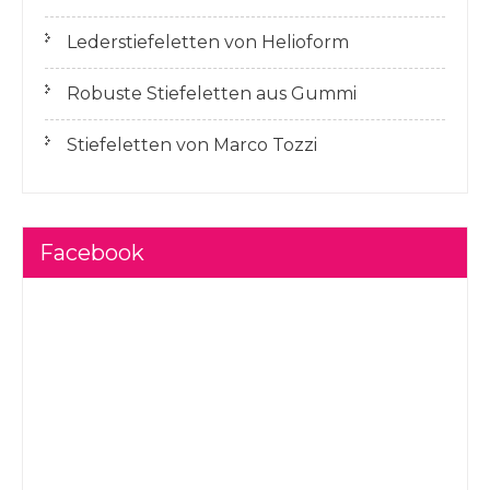
Lederstiefeletten von Helioform
Robuste Stiefeletten aus Gummi
Stiefeletten von Marco Tozzi
Facebook