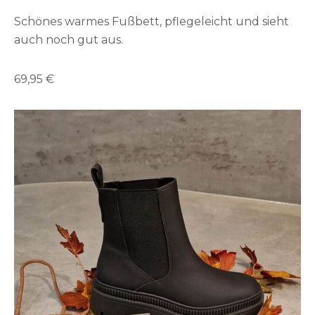
Schönes warmes Fußbett, pflegeleicht und sieht
auch noch gut aus.
69,95 €