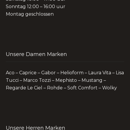
Sonntag 12:00 – 16:00 uur
Montag geschlossen
Unsere Damen Marken
Aco – Caprice – Gabor – Helioform – Laura Vita – Lisa
Tucci – Marco Tozzi – Mephisto – Mustang –
Regarde Le Ciel – Rohde – Soft Comfort – Wolky
Unsere Herren Marken