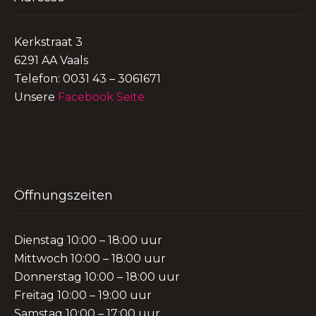
Kerkstraat 3
6291 AA Vaals
Telefon: 0031 43 – 3061671
Unsere
Facebook Seite
Öffnungszeiten
Dienstag 10:00 – 18:00 uur
Mittwoch 10:00 – 18:00 uur
Donnerstag 10:00 – 18:00 uur
Freitag 10:00 – 19:00 uur
Samstag 10:00 – 17:00 uur