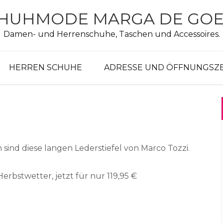
HUHMODE MARGA DE GO
Damen- und Herrenschuhe, Taschen und Accessoires.
HERREN SCHUHE
ADRESSE UND ÖFFNUNGSZ
 sind diese langen Lederstiefel von Marco Tozzi.
Herbstwetter, jetzt für nur 119,95 €