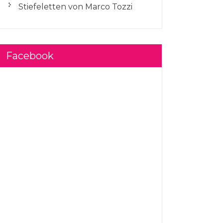
Stiefeletten von Marco Tozzi
Facebook