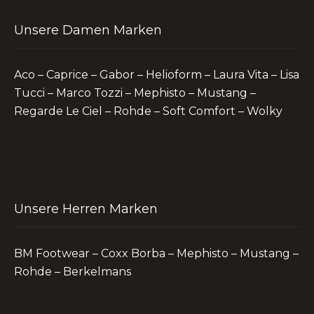
Unsere Damen Marken
Aco – Caprice – Gabor – Helioform – Laura Vita – Lisa
Tucci – Marco Tozzi – Mephisto – Mustang –
Regarde Le Ciel – Rohde – Soft Comfort – Wolky
Unsere Herren Marken
BM Footwear – Coxx Borba – Mephisto – Mustang –
Rohde – Berkelmans