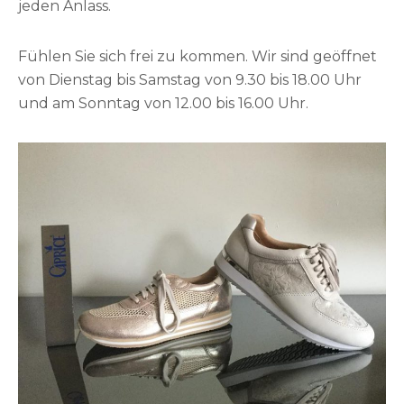
jeden Anlass.
Fühlen Sie sich frei zu kommen. Wir sind geöffnet
von Dienstag bis Samstag von 9.30 bis 18.00 Uhr
und am Sonntag von 12.00 bis 16.00 Uhr.