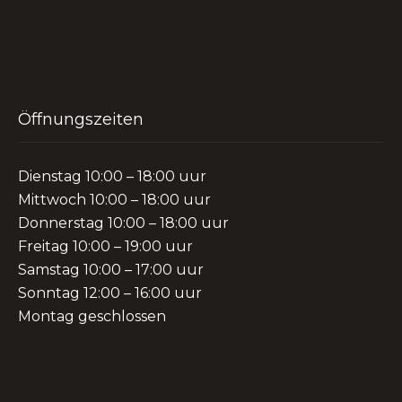
Öffnungszeiten
Dienstag 10:00 – 18:00 uur
Mittwoch 10:00 – 18:00 uur
Donnerstag 10:00 – 18:00 uur
Freitag 10:00 – 19:00 uur
Samstag 10:00 – 17:00 uur
Sonntag 12:00 – 16:00 uur
Montag geschlossen