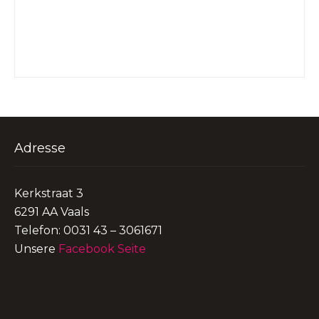
Adresse
Kerkstraat 3
6291 AA Vaals
Telefon: 0031 43 – 3061671
Unsere
Facebook Seite