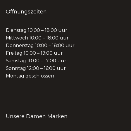
Öffnungszeiten
Dienstag 10:00 – 18:00 uur
Mittwoch 10:00 – 18:00 uur
Donnerstag 10:00 – 18:00 uur
Freitag 10:00 – 19:00 uur
Samstag 10:00 – 17:00 uur
Sonntag 12:00 – 16:00 uur
Montag geschlossen
Unsere Damen Marken