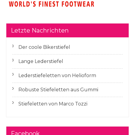
Letzte Nachrichten
Der coole Bikerstiefel
Lange Lederstiefel
Lederstiefeletten von Helioform
Robuste Stiefeletten aus Gummi
Stiefeletten von Marco Tozzi
Facebook