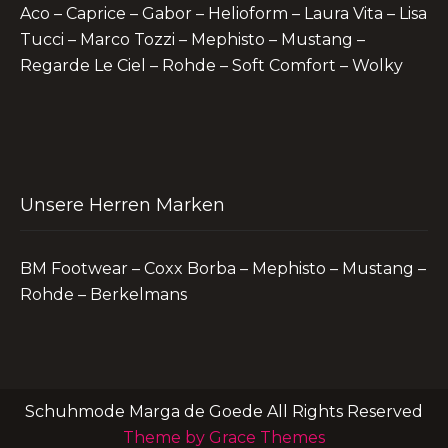
Aco – Caprice – Gabor – Helioform – Laura Vita – Lisa
Tucci – Marco Tozzi – Mephisto – Mustang –
Regarde Le Ciel – Rohde – Soft Comfort – Wolky
Unsere Herren Marken
BM Footwear – Coxx Borba – Mephisto – Mustang –
Rohde – Berkelmans
Schuhmode Marga de Goede All Rights Reserved
Theme by Grace Themes