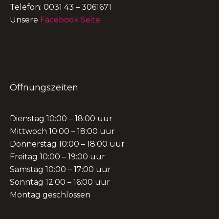
Telefon: 0031 43 – 3061671
Unsere
Facebook Seite
Öffnungszeiten
Dienstag 10:00 – 18:00 uur
Mittwoch 10:00 – 18:00 uur
Donnerstag 10:00 – 18:00 uur
Freitag 10:00 – 19:00 uur
Samstag 10:00 – 17:00 uur
Sonntag 12:00 – 16:00 uur
Montag geschlossen