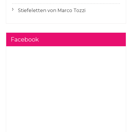
Stiefeletten von Marco Tozzi
Facebook