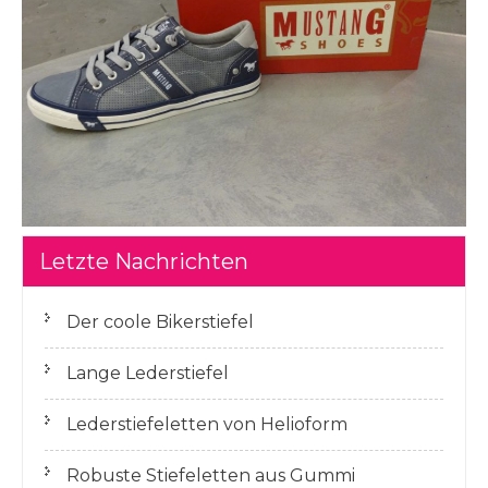
Letzte Nachrichten
Der coole Bikerstiefel
Lange Lederstiefel
Lederstiefeletten von Helioform
Robuste Stiefeletten aus Gummi