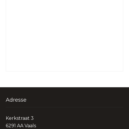
Adresse
Kerkstraat 3
6291 AA Vaals