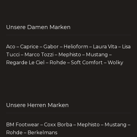
Unsere Damen Marken
Aco – Caprice – Gabor – Helioform – Laura Vita – Lisa
Tucci – Marco Tozzi – Mephisto – Mustang –
Regarde Le Ciel – Rohde – Soft Comfort – Wolky
Unsere Herren Marken
BM Footwear – Coxx Borba – Mephisto – Mustang –
Rohde – Berkelmans