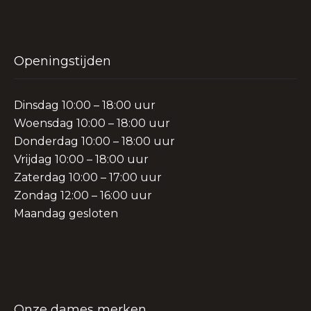
Openingstijden
Dinsdag 10:00 – 18:00 uur
Woensdag 10:00 – 18:00 uur
Donderdag 10:00 – 18:00 uur
Vrijdag 10:00 – 18:00 uur
Zaterdag 10:00 – 17:00 uur
Zondag 12:00 – 16:00 uur
Maandag gesloten
Onze dames merken