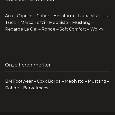
Aco – Caprice – Gabor – Helioform – Laura Vita – Lisa
Tucci – Marco Tozzi – Mephisto – Mustang –
Regarde Le Ciel – Rohde – Soft Comfort – Wolky
Onze heren merken
BM Footwear – Coxx Borba – Mephisto – Mustang –
Rohde – Berkelmans