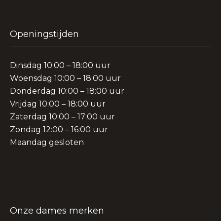
Openingstijden
Dinsdag 10:00 – 18:00 uur
Woensdag 10:00 – 18:00 uur
Donderdag 10:00 – 18:00 uur
Vrijdag 10:00 – 18:00 uur
Zaterdag 10:00 – 17:00 uur
Zondag 12:00 – 16:00 uur
Maandag gesloten
Onze dames merken