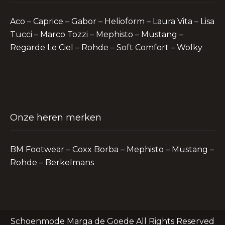
Aco – Caprice – Gabor – Helioform – Laura Vita – Lisa
Tucci – Marco Tozzi – Mephisto – Mustang –
Regarde Le Ciel – Rohde – Soft Comfort – Wolky
Onze heren merken
BM Footwear – Coxx Borba – Mephisto – Mustang –
Rohde – Berkelmans
Schoenmode Marga de Goede All Rights Reserved