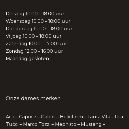
Dinsdag 10:00 – 18:00 uur
Woensdag 10:00 – 18:00 uur
Donderdag 10:00 – 18:00 uur
Vrijdag 10:00 – 18:00 uur
Zaterdag 10:00 – 17:00 uur
Zondag 12:00 – 16:00 uur
Maandag gesloten
Onze dames merken
Aco – Caprice – Gabor – Helioform – Laura Vita – Lisa
Tucci – Marco Tozzi – Mephisto – Mustang –