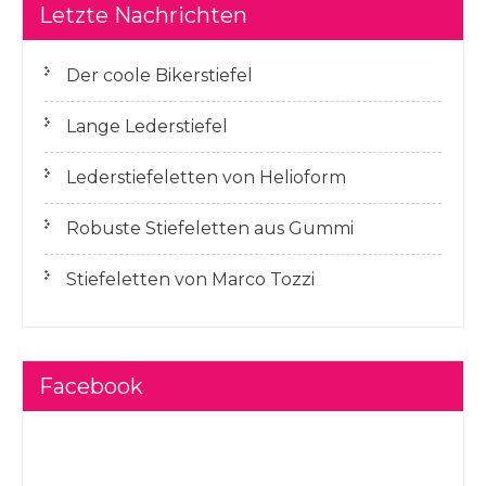
Letzte Nachrichten
Der coole Bikerstiefel
Lange Lederstiefel
Lederstiefeletten von Helioform
Robuste Stiefeletten aus Gummi
Stiefeletten von Marco Tozzi
Facebook