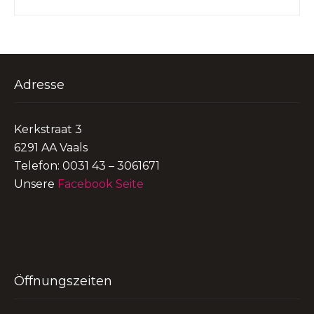
Adresse
Kerkstraat 3
6291 AA Vaals
Telefon: 0031 43 – 3061671
Unsere
Facebook Seite
Öffnungszeiten