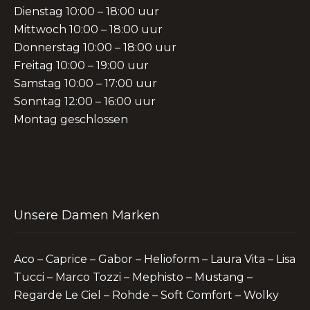
Dienstag 10:00 – 18:00 uur
Mittwoch 10:00 – 18:00 uur
Donnerstag 10:00 – 18:00 uur
Freitag 10:00 – 19:00 uur
Samstag 10:00 – 17:00 uur
Sonntag 12:00 – 16:00 uur
Montag geschlossen
Unsere Damen Marken
Aco – Caprice – Gabor – Helioform – Laura Vita – Lisa
Tucci – Marco Tozzi – Mephisto – Mustang –
Regarde Le Ciel – Rohde – Soft Comfort – Wolky