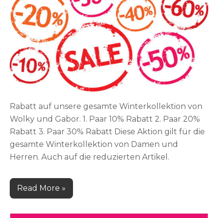
Rabatt auf unsere gesamte Winterkollektion von
Wolky und Gabor. 1. Paar 10% Rabatt 2. Paar 20%
Rabatt 3. Paar 30% Rabatt Diese Aktion gilt für die
gesamte Winterkollektion von Damen und
Herren. Auch auf die reduzierten Artikel.
Read More »