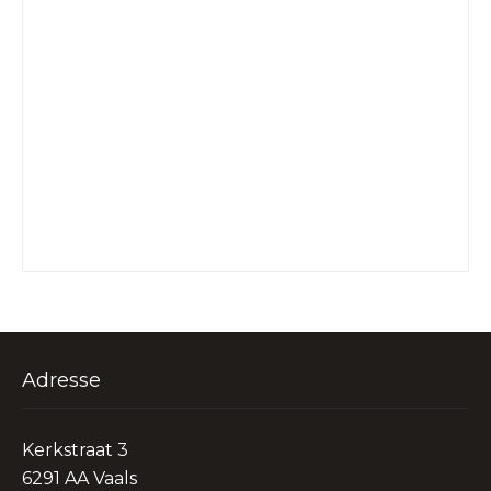
Adresse
Kerkstraat 3
6291 AA Vaals