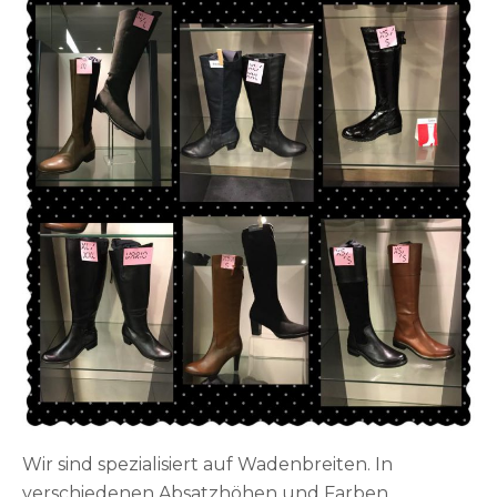
Wir sind spezialisiert auf Wadenbreiten. In
verschiedenen Absatzhöhen und Farben