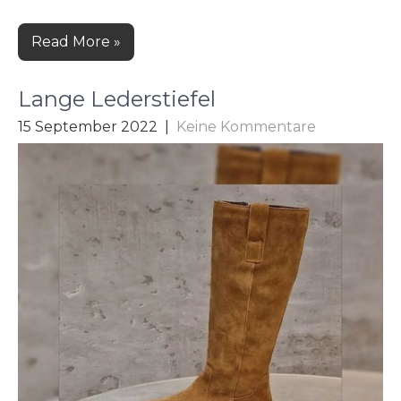
Read More »
Lange Lederstiefel
15 September 2022
|
Keine Kommentare