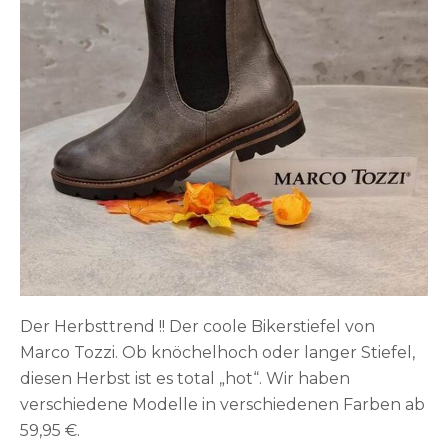
Der Herbsttrend !! Der coole Bikerstiefel von
Marco Tozzi. Ob knöchelhoch oder langer Stiefel,
diesen Herbst ist es total „hot“. Wir haben
verschiedene Modelle in verschiedenen Farben ab
59,95 €.