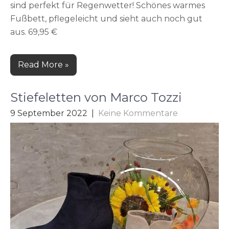
sind perfekt für Regenwetter! Schönes warmes
Fußbett, pflegeleicht und sieht auch noch gut
aus. 69,95 €
Read More »
Stiefeletten von Marco Tozzi
9 September 2022
|
Keine Kommentare