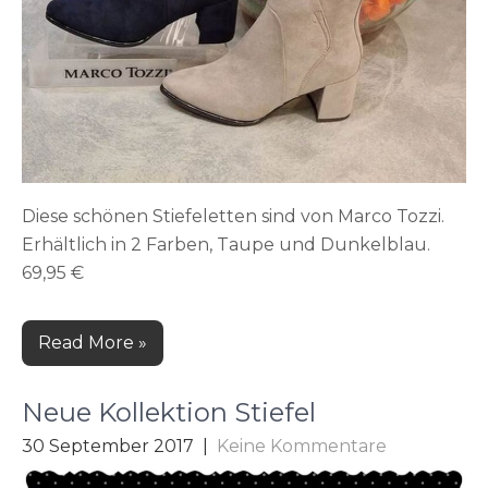
Diese schönen Stiefeletten sind von Marco Tozzi.
Erhältlich in 2 Farben, Taupe und Dunkelblau.
69,95 €
Read More »
Neue Kollektion Stiefel
30 September 2017
|
Keine Kommentare