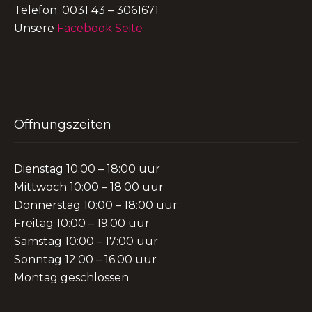
Telefon: 0031 43 – 3061671
Unsere
Facebook Seite
Öffnungszeiten
Dienstag 10:00 – 18:00 uur
Mittwoch 10:00 – 18:00 uur
Donnerstag 10:00 – 18:00 uur
Freitag 10:00 – 19:00 uur
Samstag 10:00 – 17:00 uur
Sonntag 12:00 – 16:00 uur
Montag geschlossen