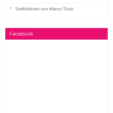
Stiefeletten von Marco Tozzi
Facebook