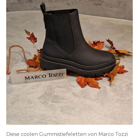
Diese coolen Gummistiefeletten von Marco Tozzi