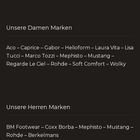
Unsere Damen Marken
Aco – Caprice – Gabor – Helioform – Laura Vita – Lisa
Tucci – Marco Tozzi – Mephisto – Mustang –
Regarde Le Ciel – Rohde – Soft Comfort – Wolky
Unsere Herren Marken
BM Footwear – Coxx Borba – Mephisto – Mustang –
Rohde – Berkelmans