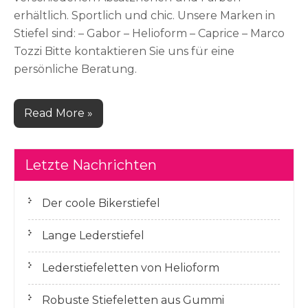
erhältlich. Sportlich und chic. Unsere Marken in
Stiefel sind: – Gabor – Helioform – Caprice – Marco
Tozzi Bitte kontaktieren Sie uns für eine
persönliche Beratung.
Read More »
Letzte Nachrichten
Der coole Bikerstiefel
Lange Lederstiefel
Lederstiefeletten von Helioform
Robuste Stiefeletten aus Gummi