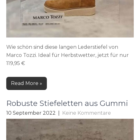
Wie schön sind diese langen Lederstiefel von
Marco Tozzi. Ideal für Herbstwetter, jetzt für nur
119,95 €
Read More »
Robuste Stiefeletten aus Gummi
10 September 2022
|
Keine Kommentare