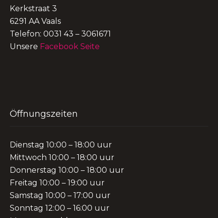
Kerkstraat 3
6291 AA Vaals
Telefon: 0031 43 – 3061671
Unsere
Facebook Seite
Öffnungszeiten
Dienstag 10:00 – 18:00 uur
Mittwoch 10:00 – 18:00 uur
Donnerstag 10:00 – 18:00 uur
Freitag 10:00 – 19:00 uur
Samstag 10:00 – 17:00 uur
Sonntag 12:00 – 16:00 uur