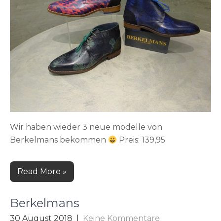
Wir haben wieder 3 neue modelle von
Berkelmans bekommen
Preis: 139,95
Read More »
Berkelmans
30 August 2018
|
Keine Kommentare