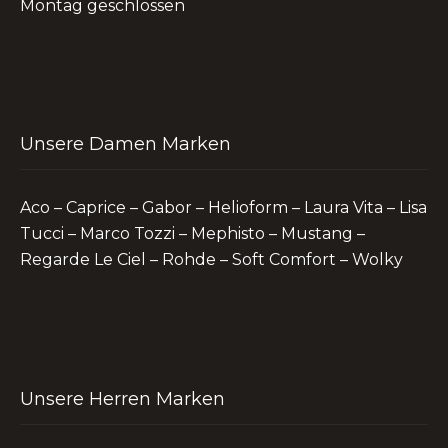
Montag geschlossen
Unsere Damen Marken
Aco – Caprice – Gabor – Helioform – Laura Vita – Lisa
Tucci – Marco Tozzi – Mephisto – Mustang –
Regarde Le Ciel – Rohde – Soft Comfort – Wolky
Unsere Herren Marken