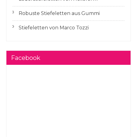
Robuste Stiefeletten aus Gummi
Stiefeletten von Marco Tozzi
Facebook