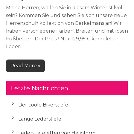
Meine Herren, wollen Sie in diesem Winter stilvoll
sein? Kommen Sie und sehen Sie sich unsere neue
Herrenschuh kollektion von Berkelmans an! Wir
haben verschiedene Farben, Breiten und mit losen
Fußbetten! Der Preis? Nur 129,95 € komplett in
Leder.
Read More »
Letzte Nachrichten
Der coole Bikerstiefel
Lange Lederstiefel
Lederstiefeletten von Helioform