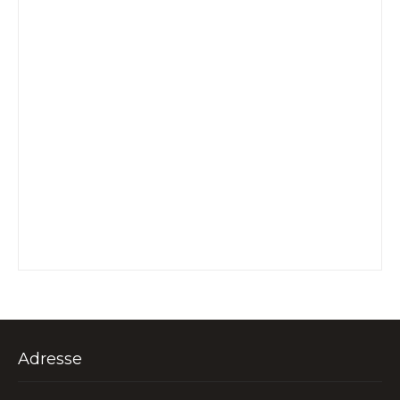
Adresse