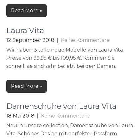
Read More »
Laura Vita
12 September 2018
|
Keine Kommentare
Wir haben 3 tolle neue Modelle von Laura Vita.
Preise von 99,95 € bis 109,95 €. Kommen Sie
schnell, sie sind sehr beliebt bei den Damen.
Read More »
Damenschuhe von Laura Vita
18 Mai 2018
|
Keine Kommentare
Neu in unsere collection, Damenschuhe von Laura
Vita. Schönes Design mit perfekter Passform.