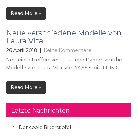
Read More »
Neue verschiedene Modelle von
Laura Vita
26 April 2018
|
Keine Kommentare
Neu eingetroffen, verschiedene Damenschuhe
Modelle von Laura Vita. Von 74,95 € bis 99,95 €.
Read More »
Letzte Nachrichten
Der coole Bikerstiefel