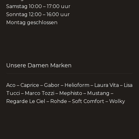
Samstag 10:00 – 17:00 uur
Sonntag 12:00 – 16:00 uur
Montag geschlossen
Unsere Damen Marken
Aco – Caprice – Gabor – Helioform – Laura Vita – Lisa
Tucci – Marco Tozzi – Mephisto – Mustang –
Regarde Le Ciel – Rohde – Soft Comfort – Wolky