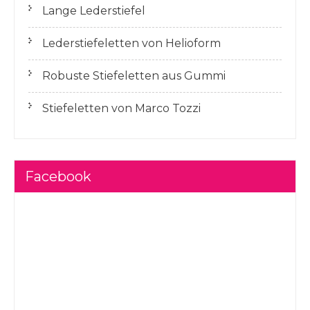
Lange Lederstiefel
Lederstiefeletten von Helioform
Robuste Stiefeletten aus Gummi
Stiefeletten von Marco Tozzi
Facebook