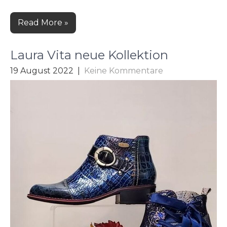
Read More »
Laura Vita neue Kollektion
19 August 2022
|
Keine Kommentare