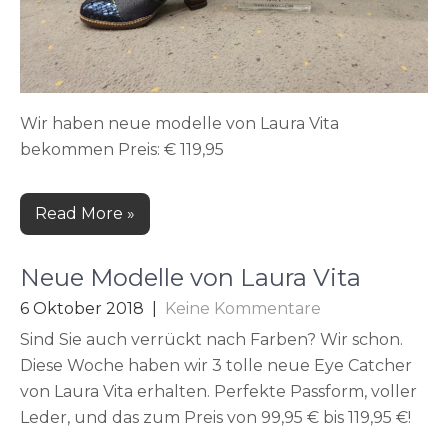
Wir haben neue modelle von Laura Vita
bekommen Preis: € 119,95
Read More »
Neue Modelle von Laura Vita
6 Oktober 2018
|
Keine Kommentare
Sind Sie auch verrückt nach Farben? Wir schon.
Diese Woche haben wir 3 tolle neue Eye Catcher
von Laura Vita erhalten. Perfekte Passform, voller
Leder, und das zum Preis von 99,95 € bis 119,95 €!