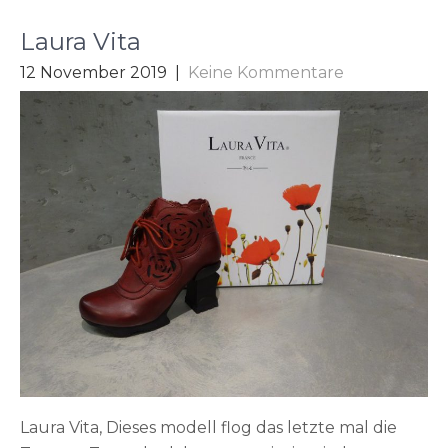
Laura Vita
12 November 2019
|
Keine Kommentare
Laura Vita, Dieses modell flog das letzte mal die