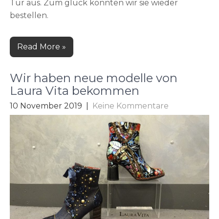
Tur aus. Zum gluck konnten wir sie wieder
bestellen.
Read More »
Wir haben neue modelle von
Laura Vita bekommen
10 November 2019
|
Keine Kommentare