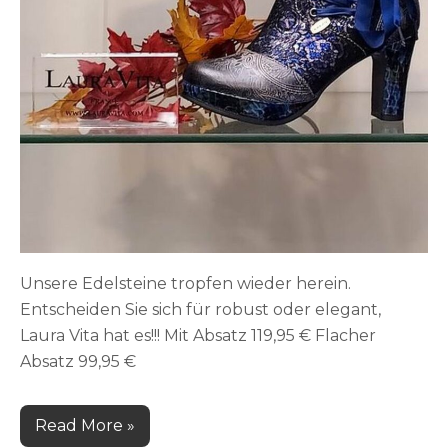
Unsere Edelsteine ​​tropfen wieder herein.
Entscheiden Sie sich für robust oder elegant,
Laura Vita hat es!!! Mit Absatz 119,95 € Flacher
Absatz 99,95 €
Read More »