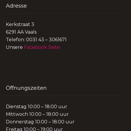
Adresse
Kerkstraat 3
6291 AA Vaals
Telefon: 0031 43 – 3061671
Unsere
Facebook Seite
Öffnungszeiten
Dienstag 10:00 – 18:00 uur
Mittwoch 10:00 – 18:00 uur
Donnerstag 10:00 – 18:00 uur
Freitag 10:00 – 19:00 uur