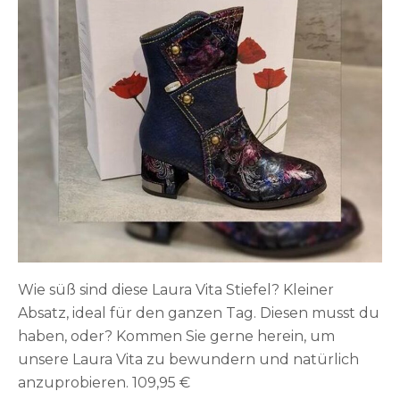
Wie süß sind diese Laura Vita Stiefel? Kleiner
Absatz, ideal für den ganzen Tag. Diesen musst du
haben, oder? Kommen Sie gerne herein, um
unsere Laura Vita zu bewundern und natürlich
anzuprobieren. 109,95 €