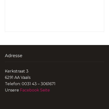
Adresse
Kerkstraat 3
6291 AA Vaals
Telefon: 0031 43 – 3061671
Unsere
Facebook Seite