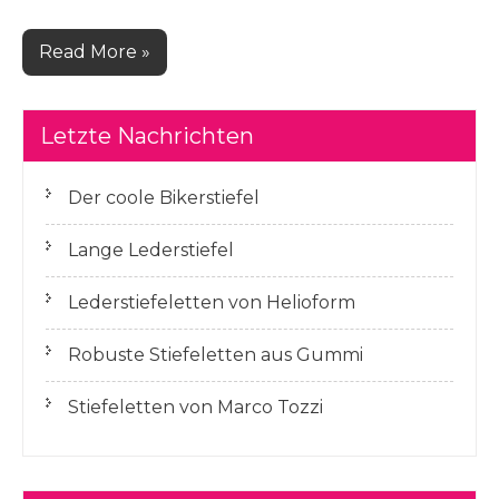
Read More »
Letzte Nachrichten
Der coole Bikerstiefel
Lange Lederstiefel
Lederstiefeletten von Helioform
Robuste Stiefeletten aus Gummi
Stiefeletten von Marco Tozzi