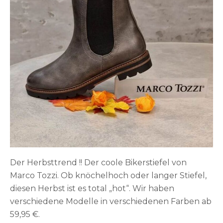
Der Herbsttrend !! Der coole Bikerstiefel von
Marco Tozzi. Ob knöchelhoch oder langer Stiefel,
diesen Herbst ist es total „hot“. Wir haben
verschiedene Modelle in verschiedenen Farben ab
59,95 €.