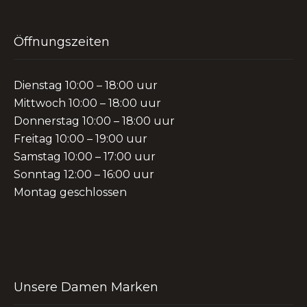
Öffnungszeiten
Dienstag 10:00 – 18:00 uur
Mittwoch 10:00 – 18:00 uur
Donnerstag 10:00 – 18:00 uur
Freitag 10:00 – 19:00 uur
Samstag 10:00 – 17:00 uur
Sonntag 12:00 – 16:00 uur
Montag geschlossen
Unsere Damen Marken