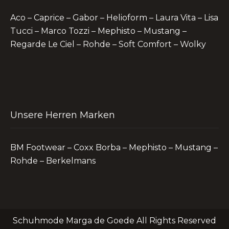
Aco – Caprice – Gabor – Helioform – Laura Vita – Lisa
Tucci – Marco Tozzi – Mephisto – Mustang –
Regarde Le Ciel – Rohde – Soft Comfort – Wolky
Unsere Herren Marken
BM Footwear – Coxx Borba – Mephisto – Mustang –
Rohde – Berkelmans
Schuhmode Marga de Goede All Rights Reserved