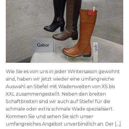
Wie Sie es von uns in jeder Wintersaison gewohnt
sind, haben wir jetzt wieder eine umfangreiche
Auswahl an Stiefel mit Wadenweiten von XS bis
XXL zusammengestellt. Neben den breiten
Schaftbreiten sind wir auch auf Stiefel für die
schmale oder extra schmale Wade spezialisiert.
Kommen Sie und sehen Sie sich unser
umfangreiches Angebot unverbindlich an. Der […]