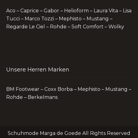
Aco – Caprice – Gabor – Helioform – Laura Vita – Lisa
Tucci – Marco Tozzi – Mephisto – Mustang –
Regarde Le Ciel – Rohde – Soft Comfort – Wolky
Unsere Herren Marken
BM Footwear – Coxx Borba – Mephisto – Mustang –
Rohde – Berkelmans
Schuhmode Marga de Goede All Rights Reserved