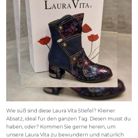
Wie süß sind diese Laura Vita Stiefel? Kleiner
Absatz, ideal für den ganzen Tag. Diesen musst du
haben, oder? Kommen Sie gerne herein, um
unsere Laura Vita zu bewundern und natürlich