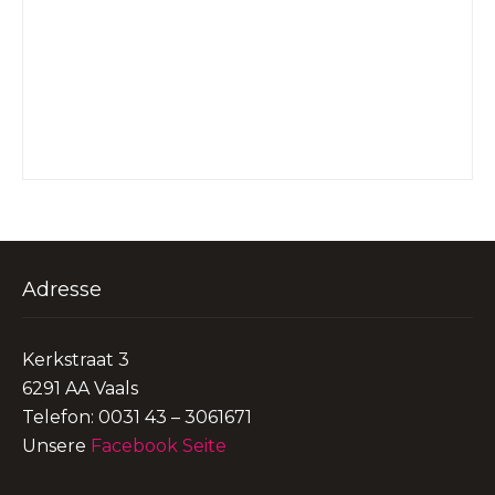
Adresse
Kerkstraat 3
6291 AA Vaals
Telefon: 0031 43 – 3061671
Unsere
Facebook Seite