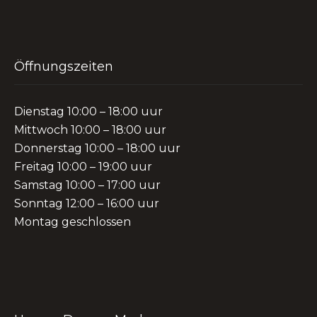
Öffnungszeiten
Dienstag 10:00 – 18:00 uur
Mittwoch 10:00 – 18:00 uur
Donnerstag 10:00 – 18:00 uur
Freitag 10:00 – 19:00 uur
Samstag 10:00 – 17:00 uur
Sonntag 12:00 – 16:00 uur
Montag geschlossen