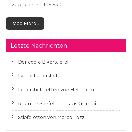
anzuprobieren. 109,95 €
Read More »
Letzte Nachrichten
Der coole Bikerstiefel
Lange Lederstiefel
Lederstiefeletten von Helioform
Robuste Stiefeletten aus Gummi
Stiefeletten von Marco Tozzi