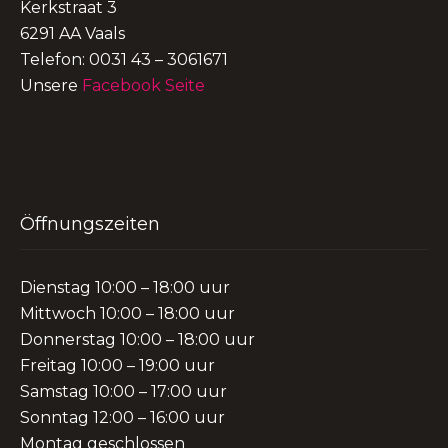
Kerkstraat 3
6291 AA Vaals
Telefon: 0031 43 – 3061671
Unsere
Facebook Seite
Öffnungszeiten
Dienstag 10:00 – 18:00 uur
Mittwoch 10:00 – 18:00 uur
Donnerstag 10:00 – 18:00 uur
Freitag 10:00 – 19:00 uur
Samstag 10:00 – 17:00 uur
Sonntag 12:00 – 16:00 uur
Montag geschlossen