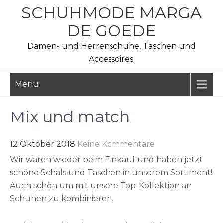
Skip
SCHUHMODE MARGA
to
DE GOEDE
content
Damen- und Herrenschuhe, Taschen und
Accessoires.
Menu
Mix und match
12 Oktober 2018
Keine Kommentare
Wir waren wieder beim Einkauf und haben jetzt
schöne Schals und Taschen in unserem Sortiment!
Auch schön um mit unsere Top-Kollektion an
Schuhen zu kombinieren.