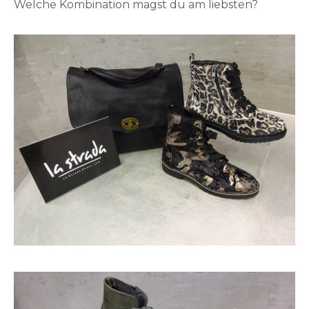
Welche Kombination magst du am liebsten?