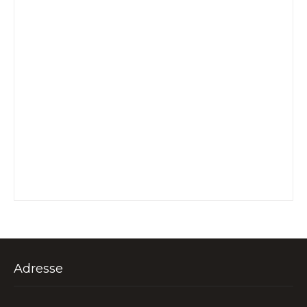
Adresse