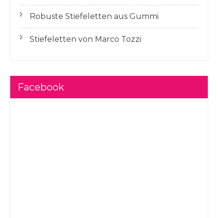
Robuste Stiefeletten aus Gummi
Stiefeletten von Marco Tozzi
Facebook