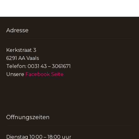
Adresse
Kerkstraat 3
6291 AA Vaals
Telefon: 0031 43 – 3061671
Unsere
Facebook Seite
Öffnungszeiten
Dienstag 10:00 – 18:00 uur