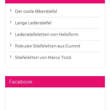
Der coole Bikerstiefel
Lange Lederstiefel
Lederstiefeletten von Helioform
Robuste Stiefeletten aus Gummi
Stiefeletten von Marco Tozzi
Facebook