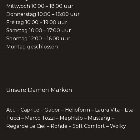
Mittwoch 10:00 – 18:00 uur
Donnerstag 10:00 – 18:00 uur
Freitag 10:00 – 19:00 uur
Samstag 10:00 – 17:00 uur
Sonntag 12:00 – 16:00 uur
Montag geschlossen
Unsere Damen Marken
Aco – Caprice – Gabor – Helioform – Laura Vita – Lisa
Tucci – Marco Tozzi – Mephisto – Mustang –
Regarde Le Ciel – Rohde – Soft Comfort – Wolky