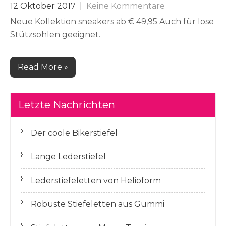
12 Oktober 2017
|
Keine Kommentare
Neue Kollektion sneakers ab € 49,95 Auch für lose
Stützsohlen geeignet.
Read More »
Letzte Nachrichten
Der coole Bikerstiefel
Lange Lederstiefel
Lederstiefeletten von Helioform
Robuste Stiefeletten aus Gummi