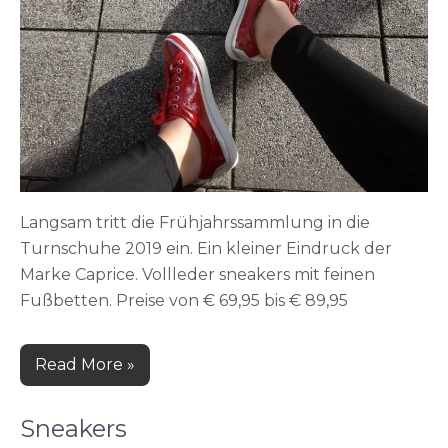
Langsam tritt die Frühjahrssammlung in die
Turnschuhe 2019 ein. Ein kleiner Eindruck der
Marke Caprice. Vollleder sneakers mit feinen
Fußbetten. Preise von € 69,95 bis € 89,95
Read More »
Sneakers