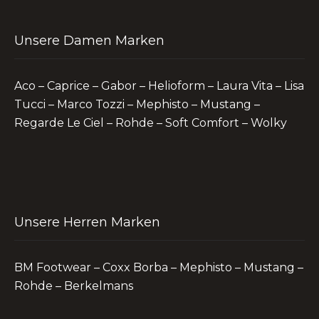
Unsere Damen Marken
Aco – Caprice – Gabor – Helioform – Laura Vita – Lisa
Tucci – Marco Tozzi – Mephisto – Mustang –
Regarde Le Ciel – Rohde – Soft Comfort – Wolky
Unsere Herren Marken
BM Footwear – Coxx Borba – Mephisto – Mustang –
Rohde – Berkelmans