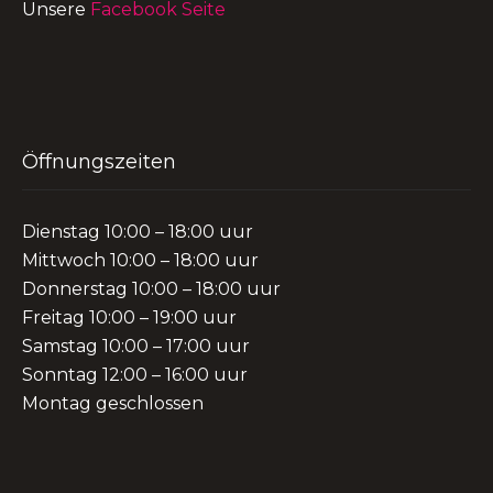
Unsere
Facebook Seite
Öffnungszeiten
Dienstag 10:00 – 18:00 uur
Mittwoch 10:00 – 18:00 uur
Donnerstag 10:00 – 18:00 uur
Freitag 10:00 – 19:00 uur
Samstag 10:00 – 17:00 uur
Sonntag 12:00 – 16:00 uur
Montag geschlossen