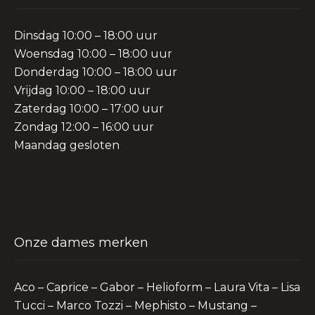
Dinsdag 10:00 – 18:00 uur
Woensdag 10:00 – 18:00 uur
Donderdag 10:00 – 18:00 uur
Vrijdag 10:00 – 18:00 uur
Zaterdag 10:00 – 17:00 uur
Zondag 12:00 – 16:00 uur
Maandag gesloten
Onze dames merken
Aco – Caprice – Gabor – Helioform – Laura Vita – Lisa
Tucci – Marco Tozzi – Mephisto – Mustang –