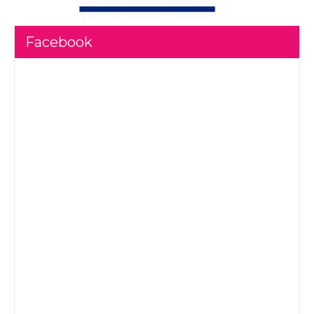
Facebook