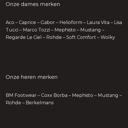
Onze dames merken
Aco – Caprice – Gabor – Helioform – Laura Vita – Lisa
Tucci – Marco Tozzi – Mephisto – Mustang –
Regarde Le Ciel – Rohde – Soft Comfort – Wolky
Onze heren merken
BM Footwear – Coxx Borba – Mephisto – Mustang –
Rohde – Berkelmans