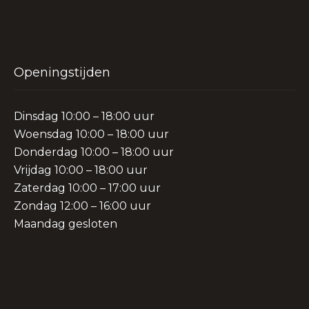
Openingstijden
Dinsdag 10:00 – 18:00 uur
Woensdag 10:00 – 18:00 uur
Donderdag 10:00 – 18:00 uur
Vrijdag 10:00 – 18:00 uur
Zaterdag 10:00 – 17:00 uur
Zondag 12:00 – 16:00 uur
Maandag gesloten