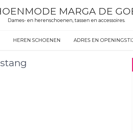
HOENMODE MARGA DE GO
Dames- en herenschoenen, tassen en accessoires.
HEREN SCHOENEN
ADRES EN OPENINGSTI
stang