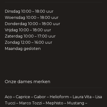
Dinsdag 10:00 – 18:00 uur
Woensdag 10:00 – 18:00 uur
Donderdag 10:00 – 18:00 uur
Vrijdag 10:00 – 18:00 uur
Zaterdag 10:00 – 17:00 uur
Zondag 12:00 – 16:00 uur
Maandag gesloten
Onze dames merken
Aco – Caprice – Gabor – Helioform – Laura Vita – Lisa
Tucci – Marco Tozzi – Mephisto – Mustang –