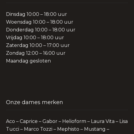
Dinsdag 10:00 – 18:00 uur
Woensdag 10:00 – 18:00 uur
Donderdag 10:00 – 18:00 uur
Vrijdag 10:00 – 18:00 uur
Zaterdag 10:00 – 17:00 uur
Zondag 12:00 – 16:00 uur
Maandag gesloten
Onze dames merken
Aco – Caprice – Gabor – Helioform – Laura Vita – Lisa
Tucci – Marco Tozzi – Mephisto – Mustang –